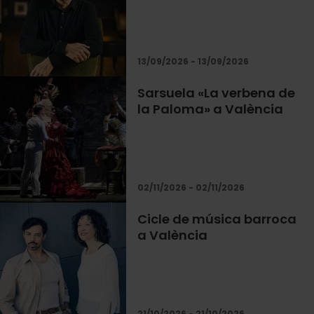
13/09/2026 - 13/09/2026
Sarsuela «La verbena de
la Paloma» a València
02/11/2026 - 02/11/2026
Cicle de música barroca
a València
21/10/2026 - 21/10/2026