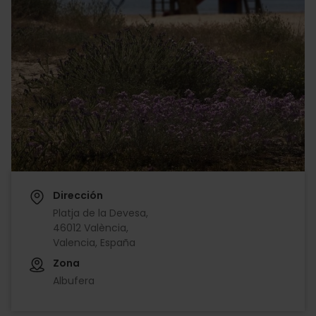
Dirección
Platja de la Devesa,
46012 València,
Valencia, España
Zona
Albufera