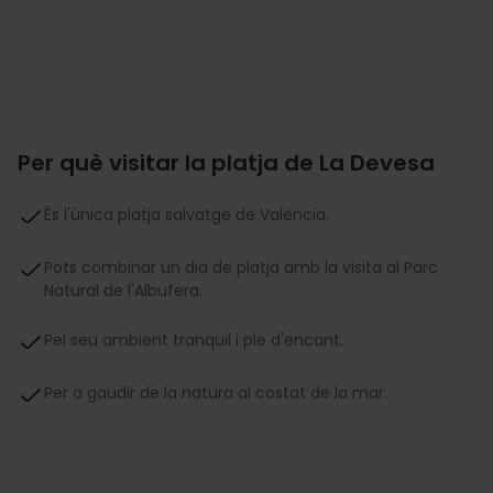
Per què visitar la platja de La Devesa
És l'única platja salvatge de València.
Pots combinar un dia de platja amb la visita al Parc
Natural de l'Albufera.
Pel seu ambient tranquil i ple d'encant.
Per a gaudir de la natura al costat de la mar.