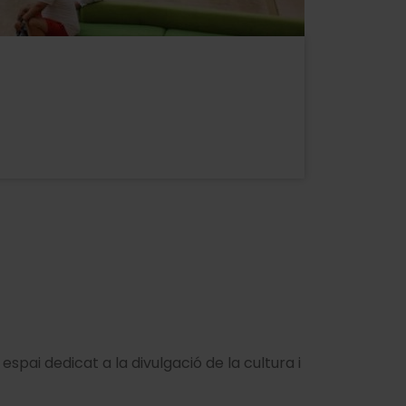
pai dedicat a la divulgació de la cultura i