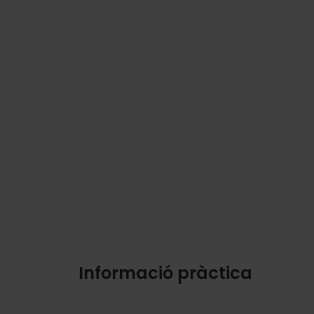
Informació pràctica