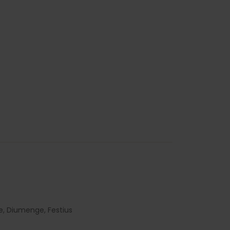
te, Diumenge, Festius