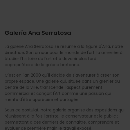
Galería Ana Serratosa
La galerie Ana Serratosa se résume à la figure d'Ana, notre
directrice. Son amour pour le monde de l'art l'a amenée à
étudier l'histoire de l'art et à devenir plus tard
copropriétaire de la galerie bretonne.
C'est en l'an 2000 qu'il décide de s'aventurer à créer son
propre espace. Une galerie qui, située dans un grenier au
centre de la ville, transcende l'aspect purement
commercial et conçoit l'Art comme une passion qui
mérite d'être appréciée et partagée.
Sous ce postulat, notre galerie organise des expositions qui
réunissent à la fois l'artiste, le conservateur et le public ;
permettant à ces derniers de connaître, comprendre et
évaluer de première main le travail exposé.