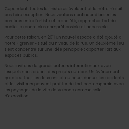
Cependant, toutes les histoires évoluent et la nôtre n'allait
pas faire exception. Nous voulions continuer à briser les
barrières entre l'artiste et la société, rapprocher l'art du
public, le rendre plus compréhensible et accessible.
Pour cette raison, en 2011 un nouvel espace a été ajouté à
notre « grenier » situé au niveau de la rue. Un deuxième lieu
s'est concentré sur une idée principale : apporter l'art aux
espaces publics.
Nous invitons de grands auteurs internationaux avec
lesquels nous créons des projets outdoor. Un événement
qui a lieu tous les deux ans et au cours duquel les résidents
et les visiteurs peuvent profiter de l'art contemporain avec
les paysages de la ville de Valence comme salle
d'exposition.