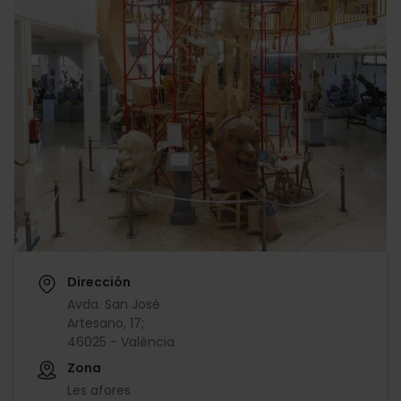
Dirección
Avda. San José
Artesano, 17;
46025 - València
Zona
Les afores