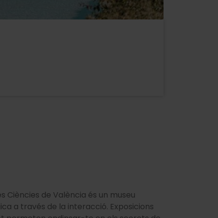
les Ciències de València és un museu
ica a través de la interacció. Exposicions