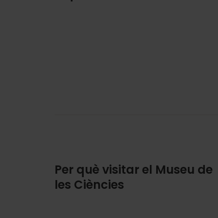
Per què visitar el Museu de
les Ciències