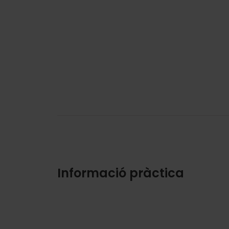
Informació pràctica