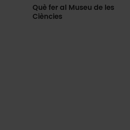
Què fer al Museu de les
Ciències