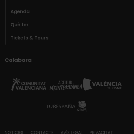
Agenda
Què fer
Tickets & Tours
Colabora
NOTICIES
CONTACTE
AVÍS LEGAL
PRIVACITAT