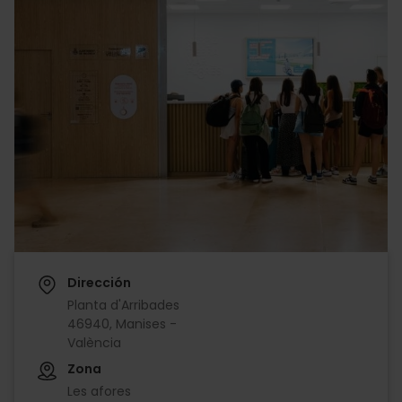
Dirección
Planta d'Arribades
46940, Manises -
València
Zona
Les afores