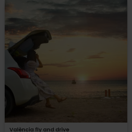
València fly and drive