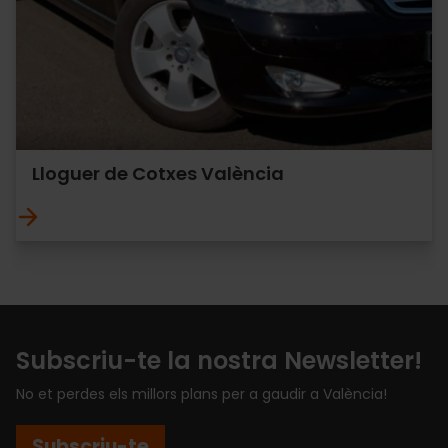
Lloguer de Cotxes València
Subscriu-te la nostra Newsletter!
No et perdes els millors plans per a gaudir a València!
Subscriu-te