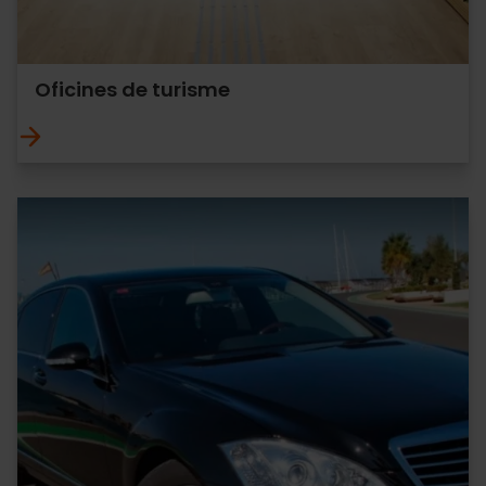
Oficines de turisme