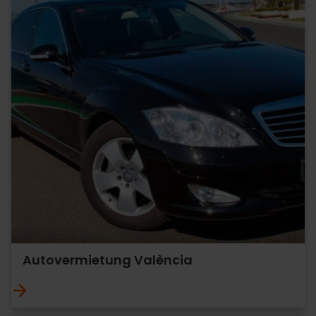
Autovermietung València