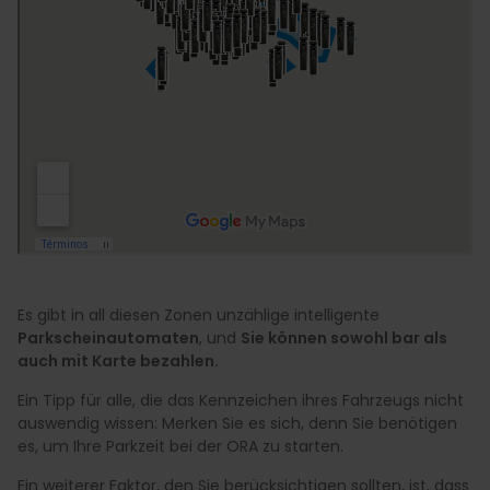
Es gibt in all diesen Zonen unzählige intelligente
Parkscheinautomaten
, und
Sie können sowohl bar als
auch mit Karte bezahlen.
Ein Tipp für alle, die das Kennzeichen ihres Fahrzeugs nicht
auswendig wissen: Merken Sie es sich, denn Sie benötigen
es, um Ihre Parkzeit bei der ORA zu starten.
Ein weiterer Faktor, den Sie berücksichtigen sollten, ist, dass