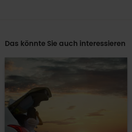
Das könnte Sie auch interessieren