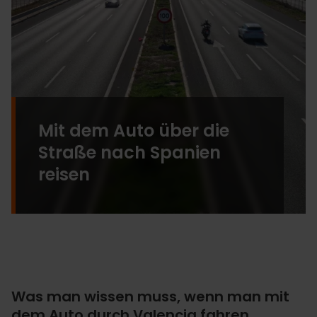
Mit dem Auto über die
Straße nach Spanien
reisen
Was man wissen muss, wenn man mit
dem Auto durch Valencia fahren