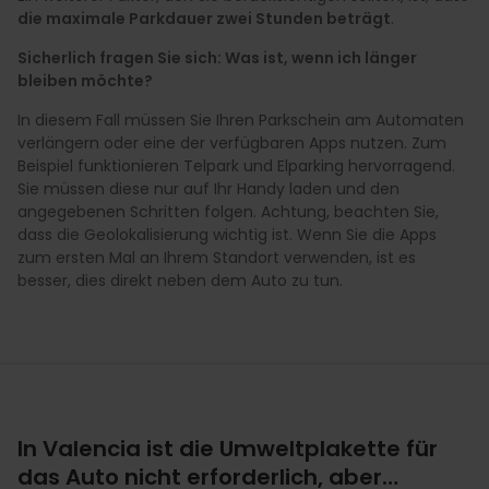
die maximale Parkdauer zwei Stunden beträgt
.
Sicherlich fragen Sie sich: Was ist, wenn ich länger
bleiben möchte?
In diesem Fall müssen Sie Ihren Parkschein am Automaten
verlängern oder eine der verfügbaren Apps nutzen. Zum
Beispiel funktionieren Telpark und Elparking hervorragend.
Sie müssen diese nur auf Ihr Handy laden und den
angegebenen Schritten folgen. Achtung, beachten Sie,
dass die Geolokalisierung wichtig ist. Wenn Sie die Apps
zum ersten Mal an Ihrem Standort verwenden, ist es
besser, dies direkt neben dem Auto zu tun.
In Valencia ist die Umweltplakette für
das Auto nicht erforderlich, aber…