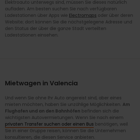
Elektroauto unterwegs sind, müssen Sie dieses natürlich
aufladen. Am besten suchen Sie nach verfügbaren
Ladestationen über Apps wie
Electromaps
oder über deren
Website; dort können Sie die nächstgelegene Adresse und
den Status der über die ganze Stadt verteilten
Ladestationen einsehen.
Mietwagen in Valencia
Und wenn Sie ohne Ihr Auto angereist sind, aber eines
mieten möchten, haben Sie unzählige Möglichkeiten.
Am
Flughafen und an den Bahnhöfen
befinden sich die
wichtigsten Autovermietungen. Wenn Sie nach einem
privaten Transfer suchen oder einen Bus
benötigen, weil
Sie in einer Gruppe reisen, können Sie die Unternehmen
konsultieren, die diesen Service anbieten.