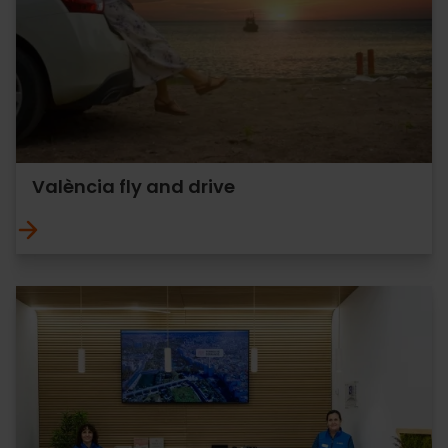
València fly and drive