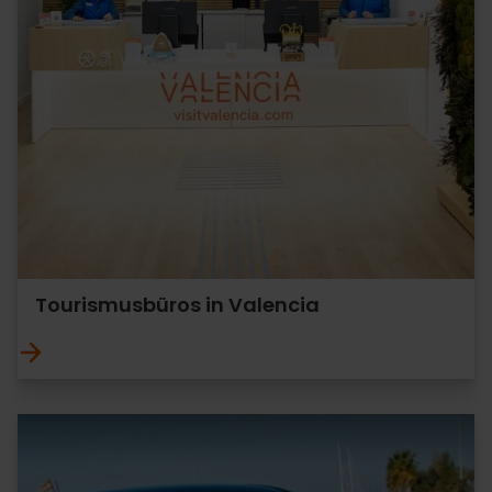
Tourismusbüros in Valencia