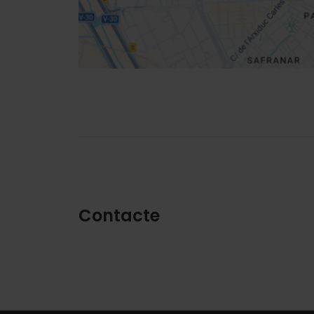
Direccions
Contacte