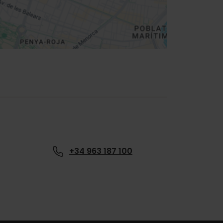
+34 963 187 100