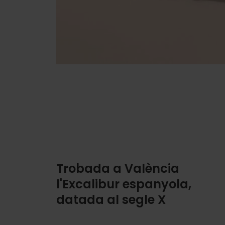
Trobada a València
l'Excalibur espanyola,
datada al segle X