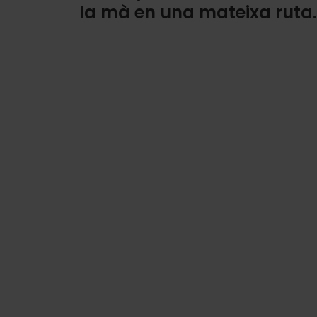
la mà en una mateixa ruta.