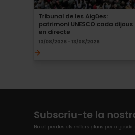
Tribunal de les Aigües:
patrimoni UNESCO cada dijous 
en directe
13/08/2026 - 13/08/2026
Subscriu-te la nostr
No et perdes els millors plans per a gaudir