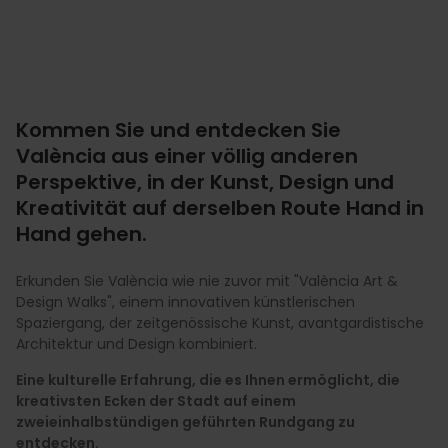
Kommen Sie und entdecken Sie
València aus einer völlig anderen
Perspektive, in der Kunst, Design und
Kreativität auf derselben Route Hand in
Hand gehen.
Erkunden Sie València wie nie zuvor mit "València Art &
Design Walks", einem innovativen künstlerischen
Spaziergang, der zeitgenössische Kunst, avantgardistische
Architektur und Design kombiniert.
Eine kulturelle Erfahrung, die es Ihnen ermöglicht, die
kreativsten Ecken der Stadt auf einem
zweieinhalbstündigen geführten Rundgang zu
entdecken.