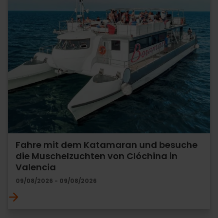
Fahre mit dem Katamaran und besuche
die Muschelzuchten von Clóchina in
Valencia
09/08/2026 - 09/08/2026