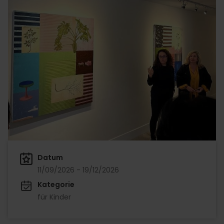
Datum
11/09/2026 - 19/12/2026
Kategorie
für Kinder