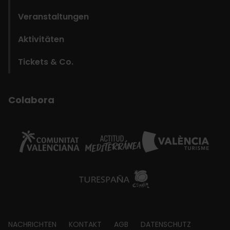
Veranstaltungen
Aktivitäten
Tickets & Co.
Colabora
Footer
NACHRICHTEN
KONTAKT
AGB
DATENSCHUTZ