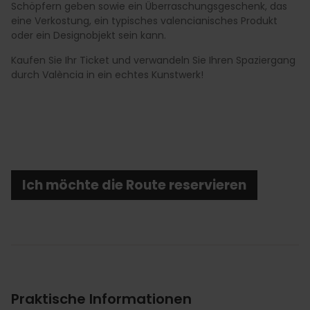
Schöpfern geben sowie ein Überraschungsgeschenk, das
eine Verkostung, ein typisches valencianisches Produkt
oder ein Designobjekt sein kann.
Kaufen Sie Ihr Ticket und verwandeln Sie Ihren Spaziergang
durch València in ein echtes Kunstwerk!
Ich möchte die Route reservieren
Praktische Informationen