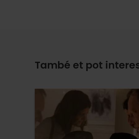
També et pot intere