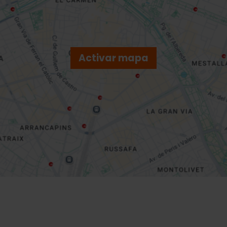
Activar mapa