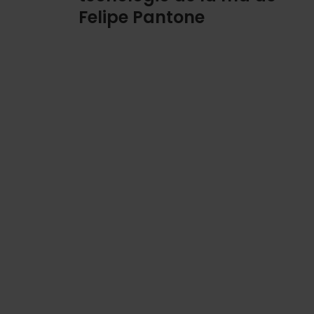
Felipe Pantone