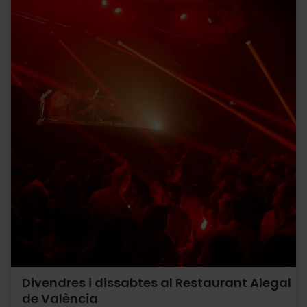
Divendres i dissabtes al Restaurant Alegal
de València