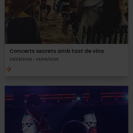
Concerts secrets amb tast de vins
29/08/2026 - 29/08/2026