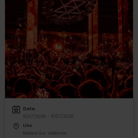
Data
11/07/2026 - 11/07/2026
Lloc
Marina Sur, València.