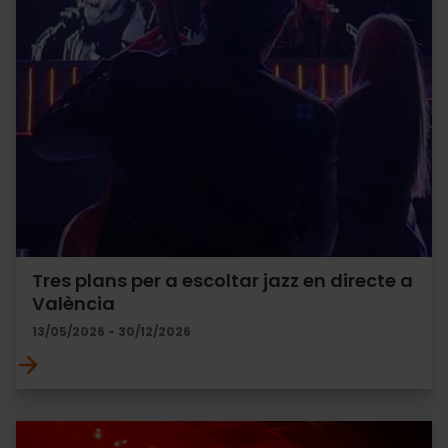
Tres plans per a escoltar jazz en directe a
València
13/05/2026 - 30/12/2026