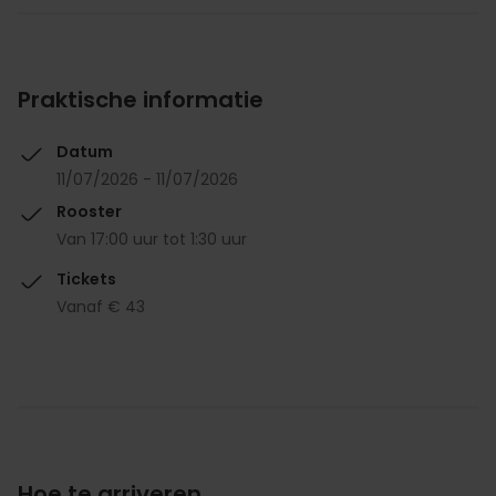
Praktische informatie
Datum
11/07/2026 - 11/07/2026
Rooster
Van 17:00 uur tot 1:30 uur
Tickets
Vanaf € 43
Hoe te arriveren