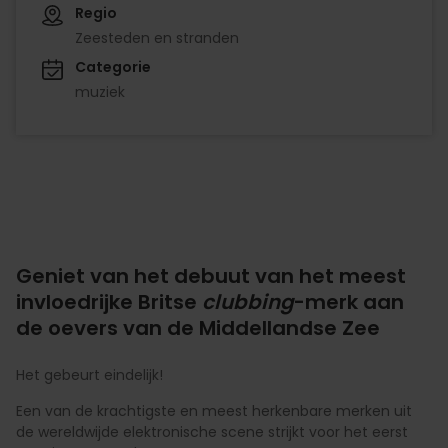
Regio
Zeesteden en stranden
Categorie
muziek
Geniet van het debuut van het meest
invloedrijke Britse
clubbing
-merk aan
de oevers van de Middellandse Zee
Het gebeurt eindelijk!
Een van de krachtigste en meest herkenbare merken uit
de wereldwijde elektronische scene strijkt voor het eerst