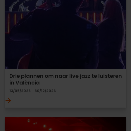
Drie plannen om naar live jazz te luisteren
in València
13/05/2026 - 30/12/2026