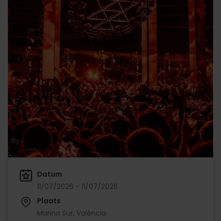
Datum
11/07/2026 - 11/07/2026
Plaats
Marina Sur, València.