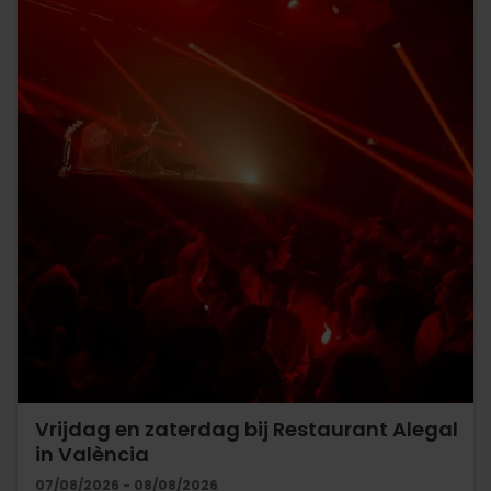
Vrijdag en zaterdag bij Restaurant Alegal
in València
07/08/2026 - 08/08/2026