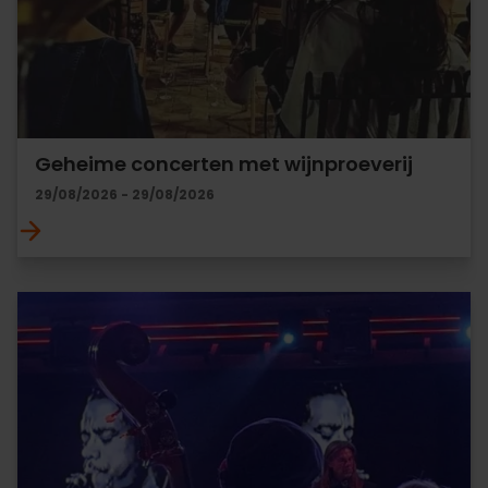
Geheime concerten met wijnproeverij
29/08/2026 - 29/08/2026