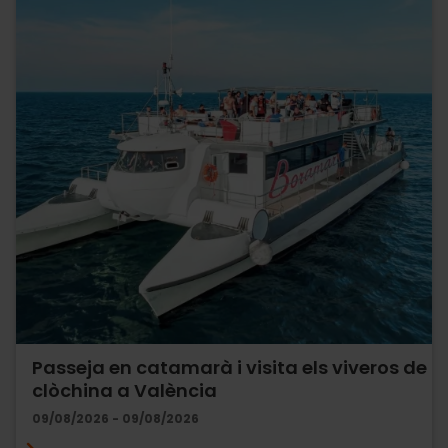
Passeja en catamarà i visita els viveros de
clòchina a València
09/08/2026 - 09/08/2026