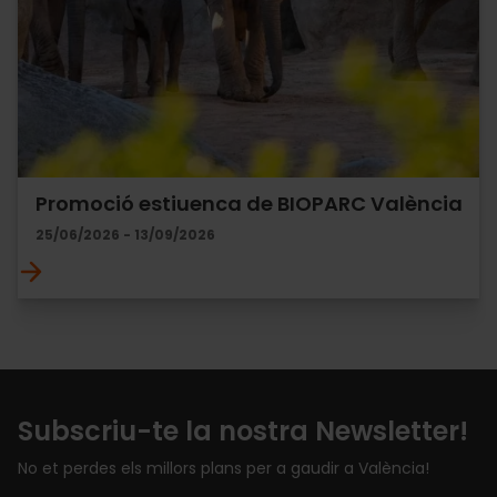
Promoció estiuenca de BIOPARC València
25/06/2026 - 13/09/2026
Subscriu-te la nostra Newsletter!
No et perdes els millors plans per a gaudir a València!