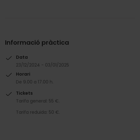
Informació pràctica
Data
23/12/2024 - 03/01/2025
Horari
De 9.00 a 17.00 h.
Tickets
Tarifa general: 55 €.
Tarifa reduïda: 50 €.