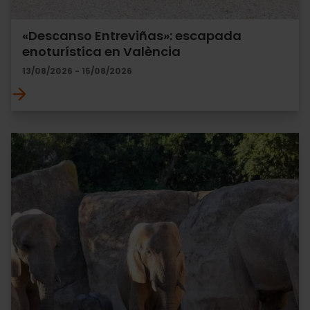
«Descanso Entreviñas»: escapada
enoturística en València
13/08/2026 - 15/08/2026