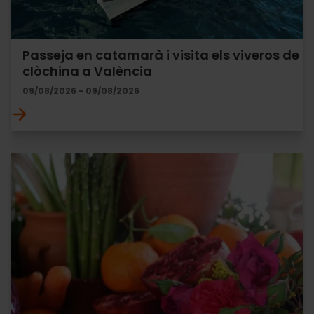
Passeja en catamarà i visita els viveros de
clòchina a València
09/08/2026 - 09/08/2026