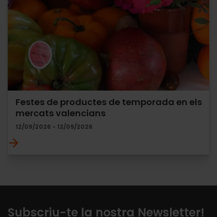
Festes de productes de temporada en els
mercats valencians
12/09/2026 - 12/09/2026
Subscriu-te la nostra Newsletter!