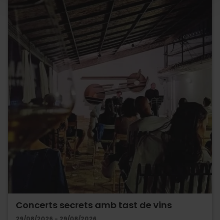
Concerts secrets amb tast de vins
29/08/2026 - 29/08/2026