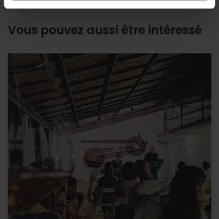
Vous pouvez aussi être intéressé