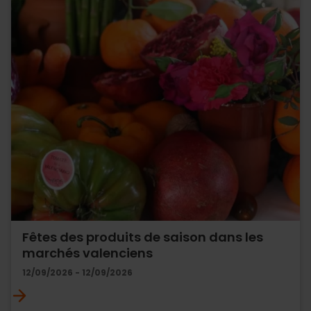
Fêtes des produits de saison dans les
marchés valenciens
12/09/2026 - 12/09/2026