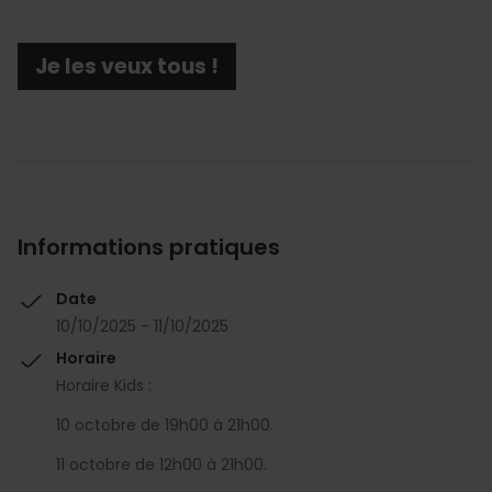
Je les veux tous !
Informations pratiques
Date
10/10/2025 - 11/10/2025
Horaire
Horaire Kids :
10 octobre de 19h00 à 21h00.
11 octobre de 12h00 à 21h00.