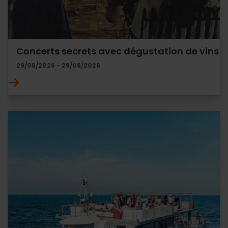
Concerts secrets avec dégustation de vins
29/08/2026 - 29/08/2026