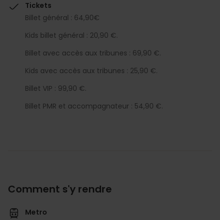
Tickets
Billet général : 64,90€
Kids billet général : 20,90 €.
Billet avec accès aux tribunes : 69,90 €.
Kids avec accès aux tribunes : 25,90 €.
Billet VIP : 99,90 €.
Billet PMR et accompagnateur : 54,90 €.
Comment s'y rendre
Metro