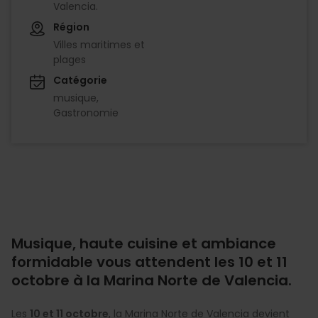
Valencia.
Région
Villes maritimes et
plages
Catégorie
musique
Gastronomie
Musique, haute cuisine et ambiance
formidable vous attendent les 10 et 11
octobre à la Marina Norte de Valencia.
Les
10 et 11 octobre
, la Marina Norte de Valencia devient