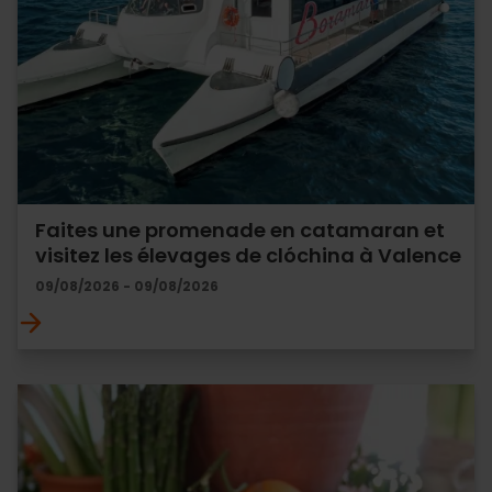
Faites une promenade en catamaran et
visitez les élevages de clóchina à Valence
09/08/2026 - 09/08/2026