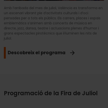
Amb l’arribada del mes de juliol, València es transforma en
un escenari vibrant ple d’activitats culturals i d’oci
pensades per a tots els públics. Els carrers, places i espais
emblemàtics s’animen amb concerts de música en
directe, jazz, dansa, teatre i actuacions plenes d’humor i
grans espectacles pirotècnics que il·luminen les nits de
juliol.
Descobreix el programa
Programació de la Fira de Juliol