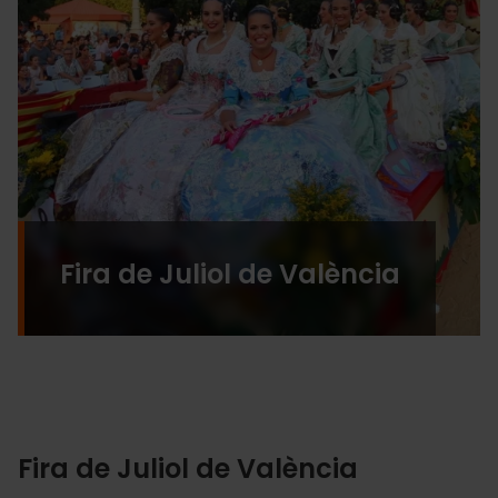
Fira de Juliol de València
Fira de Juliol de València