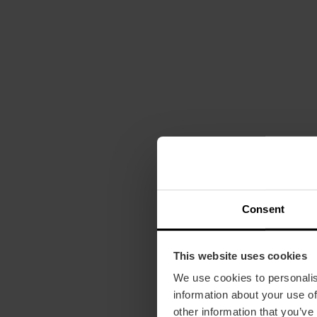
Consent
This website uses cookies
We use cookies to personalis
information about your use of
other information that you’ve