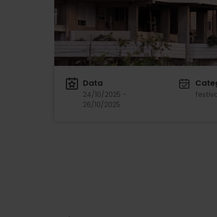
Data
Cate
24/10/2025 -
festiv
26/10/2025