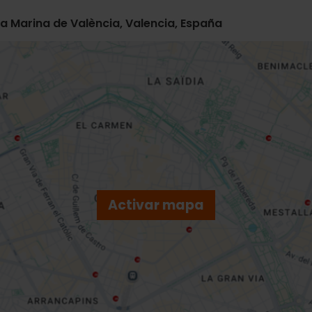
 La Marina de València, Valencia, España
Activar mapa