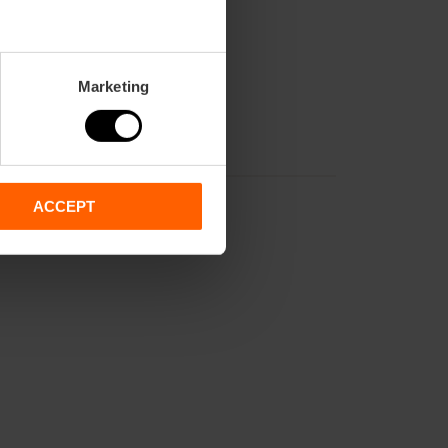
Marketing
ACCEPT