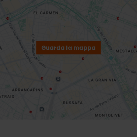
Guarda la mappa