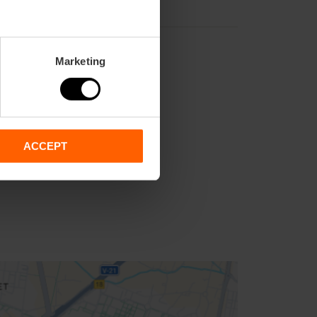
Marketing
ACCEPT