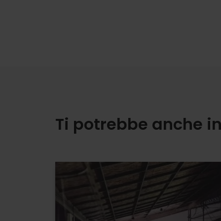
Ti potrebbe anche i