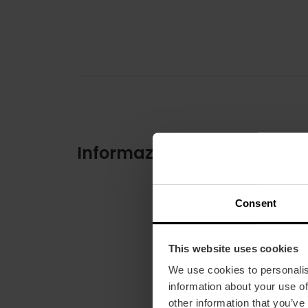
Informazioni pratiche
Consent
This website uses cookies
We use cookies to personalis
information about your use of
other information that you’ve