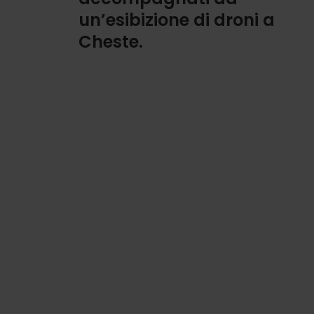
un’esibizione di droni a
Cheste.