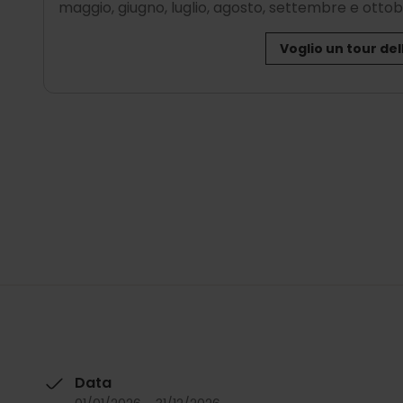
maggio, giugno, luglio, agosto, settembre e ottob
Voglio un tour del
Data