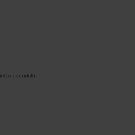
ietto per adulti.