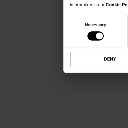
information in our
Cookie Po
Consent
Necessary
Selection
DENY