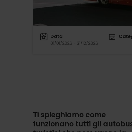
Data
Cate
01/01/2026 - 31/12/2026
Ti spieghiamo come
funzionano tutti gli autobu