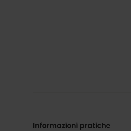
Informazioni pratiche