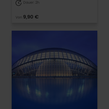
Dauer: 2h
9,90 €
Von