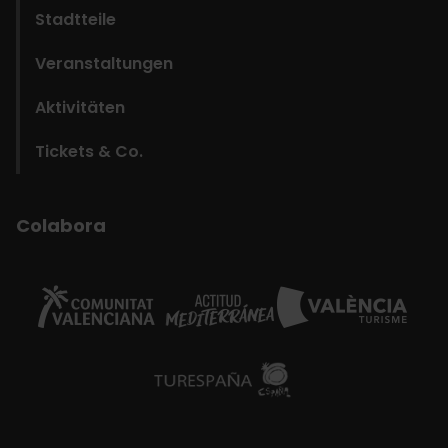
Stadtteile
Veranstaltungen
Aktivitäten
Tickets & Co.
Colabora