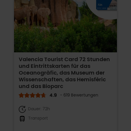
Valencia Tourist Card 72 Stunden
und Eintrittskarten für das
Oceanogràfic, das Museum der
Wissenschaften, das Hemisfèric
und das Bioparc
4.9
- 619 Bewertungen
Dauer: 72h
Transport