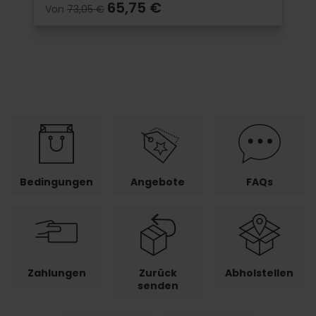
65,75 €
Von
73,05 €
Bedingungen
Angebote
FAQs
Zahlungen
Zurück
Abholstellen
senden