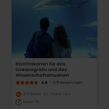
Eintrittskarten für das
Oceanogràfic und das
Wissenschaftsmuseum
4.8
- 278 Bewertungen
10% Rabatt VLC Tourist Card
Dauer: 6h