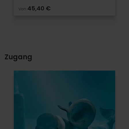
45,40 €
Von
Zugang