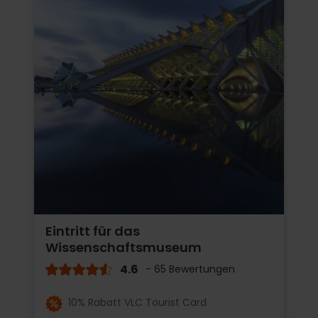
Eintritt für das
Wissenschaftsmuseum
4.6
- 65 Bewertungen
10% Rabatt VLC Tourist Card