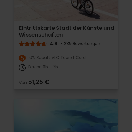
Eintrittskarte Stadt der Künste und
Wissenschaften
4.8
- 289 Bewertungen
10% Rabatt VLC Tourist Card
Dauer: 6h - 7h
51,25 €
Von