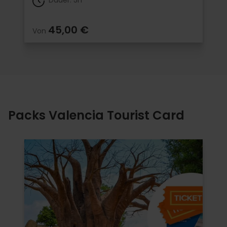
45,00 €
Von
Packs Valencia Tourist Card