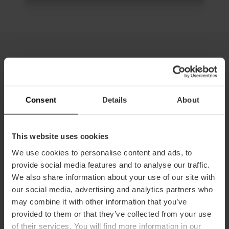
Alle kombinationen
Consent
Details
About
This website uses cookies
We use cookies to personalise content and ads, to
provide social media features and to analyse our traffic.
We also share information about your use of our site with
our social media, advertising and analytics partners who
may combine it with other information that you’ve
provided to them or that they’ve collected from your use
of their services. You will find more information in our