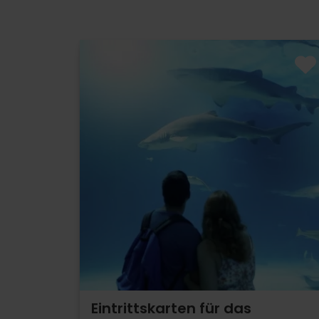
Eintrittskarten für das