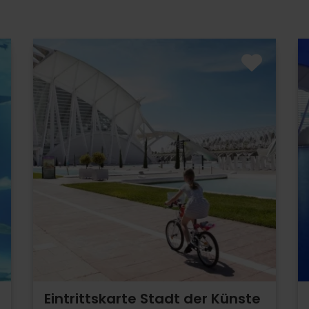
Eintrittskarte Stadt der Künste