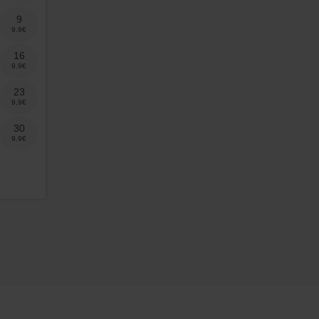
9
16
23
30