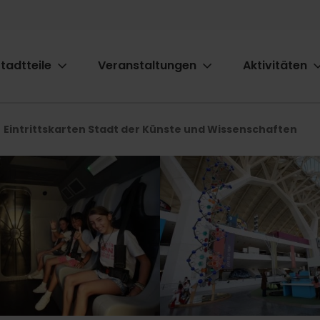
tadtteile
Veranstaltungen
Aktivitäten
ion
Eintrittskarten Stadt der Künste und Wissenschaften