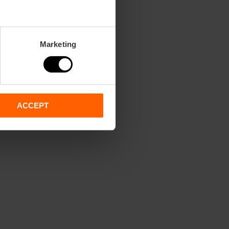
Marketing
ACCEPT