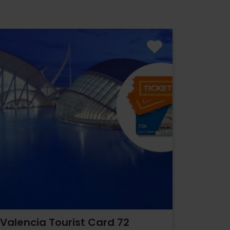
Valencia Tourist Card 72