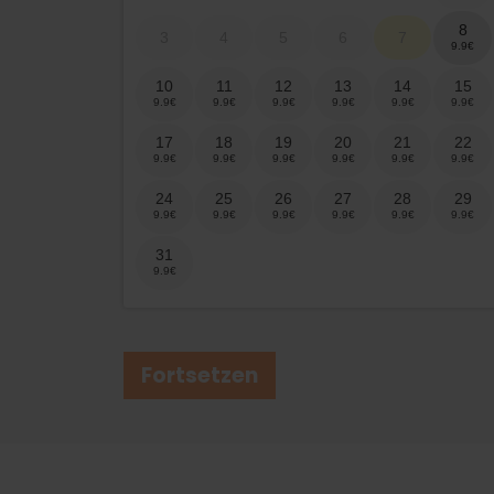
8
3
4
5
6
7
10
11
12
13
14
15
17
18
19
20
21
22
24
25
26
27
28
29
31
Fortsetzen