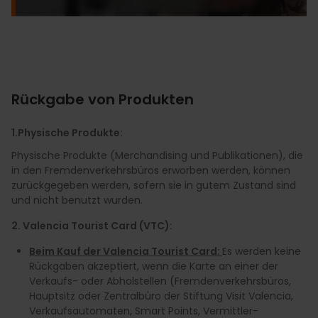
Rückgabe von Produkten
1.Physische Produkte:
Physische Produkte (Merchandising und Publikationen), die
in den Fremdenverkehrsbüros erworben werden, können
zurückgegeben werden, sofern sie in gutem Zustand sind
und nicht benutzt wurden.
2. Valencia Tourist Card (VTC):
Beim Kauf der Valencia Tourist Card:
Es werden keine
Rückgaben akzeptiert, wenn die Karte an einer der
Verkaufs- oder Abholstellen (Fremdenverkehrsbüros,
Hauptsitz oder Zentralbüro der Stiftung Visit Valencia,
Verkaufsautomaten, Smart Points, Vermittler-