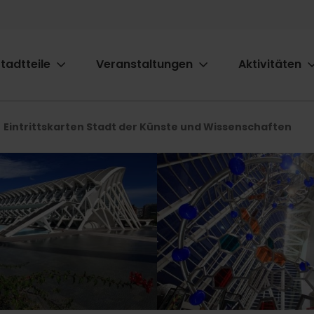
tadtteile
Veranstaltungen
Aktivitäten
ion
Eintrittskarten Stadt der Künste und Wissenschaften