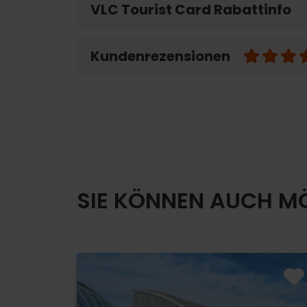
VLC Tourist Card Rabattinfo
Kundenrezensionen
SIE KÖNNEN AUCH M