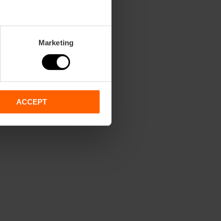
Marketing
ACCEPT