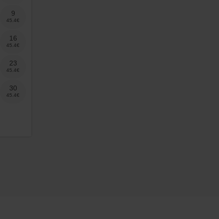
9
16
23
30