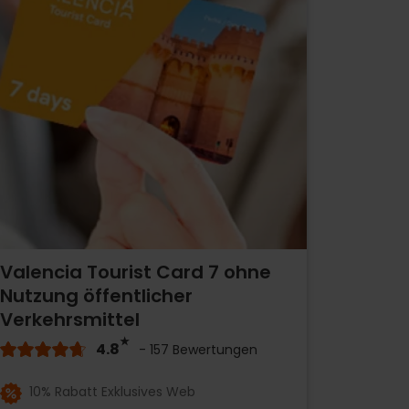
Valencia Tourist Card 7 ohne
Nutzung öffentlicher
Verkehrsmittel
4.8
- 157 Bewertungen
10% Rabatt Exklusives Web