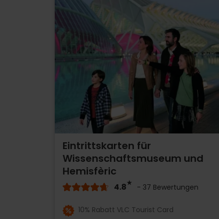
Eintrittskarten für
Wissenschaftsmuseum und
Hemisfèric
4.8
- 37 Bewertungen
10% Rabatt VLC Tourist Card