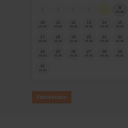
8
3
4
5
6
7
10
11
12
13
14
15
17
18
19
20
21
22
24
25
26
27
28
29
31
Fortsetzen