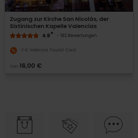
Zugang zur Kirche San Nicolás, der
Sixtinischen Kapelle Valencias
4.9
- 192 Bewertungen
-1 € València Tourist Card
16,00 €
Von