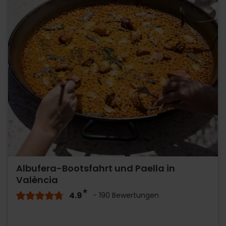
Albufera-Bootsfahrt und Paella in
València
4.9
- 190 Bewertungen