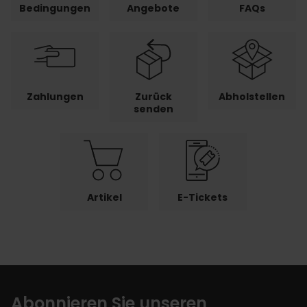
Bedingungen
Angebote
FAQs
Zahlungen
Zurück
Abholstellen
senden
Artikel
E-Tickets
Abonnieren Sie unseren