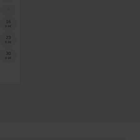
9
16
23
30