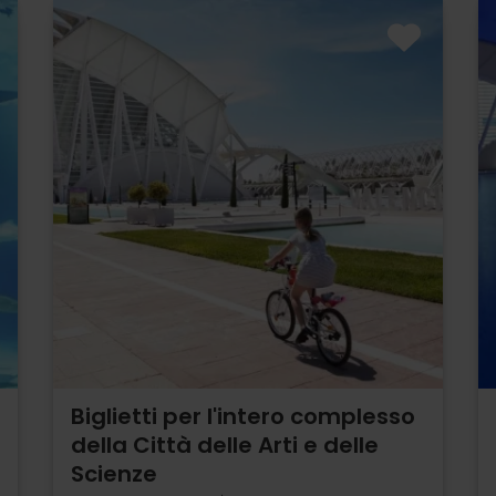
Biglietti per l'intero complesso
della Città delle Arti e delle
Scienze