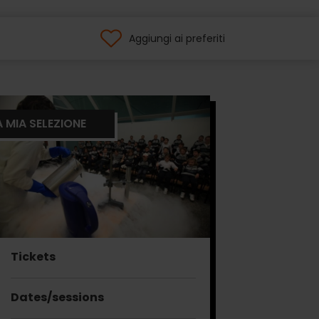
Aggiungi ai preferiti
A MIA SELEZIONE
Tickets
Dates/sessions