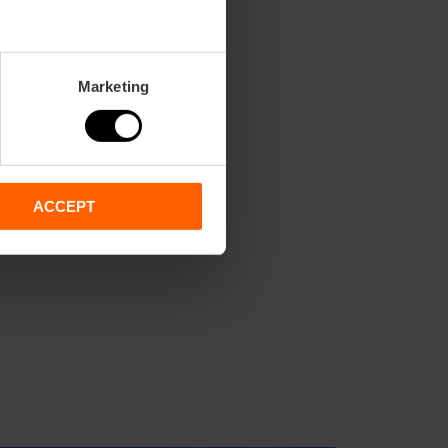
Marketing
ACCEPT