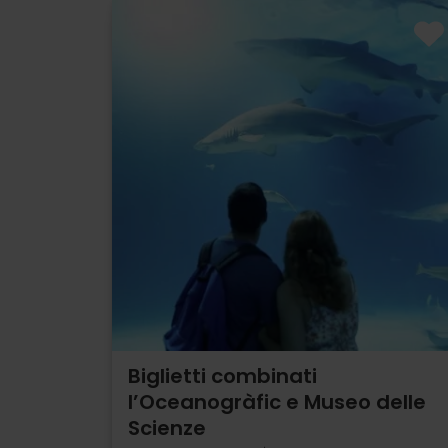
Biglietti combinati
l’Oceanogràfic e Museo delle
Scienze