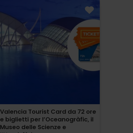
Valencia Tourist Card da 72 ore
e biglietti per l’Oceanogràfic, il
Museo delle Scienze e