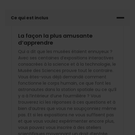
Ce qui est inclus
La façon la plus amusante
d’apprendre
Qui a dit que les musées étaient ennuyeux ?
Avec ses centaines d’expositions interactives
consacrées à la science et à la technologie, le
Musée des Sciences prouve tout le contraire.
Vous êtes-vous déjà demandé comment
fonctionne le corps humain, ce que font les
astronautes dans la station spatiale ou ce qu’il
y a à l’intérieur d’une fourmilière ? Vous
trouverez ici les réponses à ces questions et à
bien d’autres que vous ne soupçonniez même
pas. Et si les expositions ne vous suffisent pas
et que vous voulez expérimenter encore plus,
vous pouvez vous inscrire à des ateliers
scientifiques moyennant un droit d’entrée