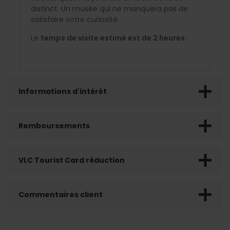
distinct. Un musée qui ne manquera pas de
satisfaire votre curiosité.
Le
temps de visite estimé est de 2 heures.
Informations d'intérêt
Remboursements
VLC Tourist Card réduction
Commentaires client