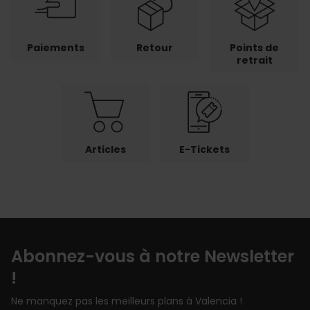
Paiements
Retour
Points de
retrait
Articles
E-Tickets
Abonnez-vous à notre Newsletter
!
Ne manquez pas les meilleurs plans à Valencia !