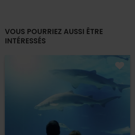
VOUS POURRIEZ AUSSI ÊTRE
INTÉRESSÉS