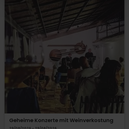
Geheime Konzerte mit Weinverkostung
29/08/2026 - 29/08/2026