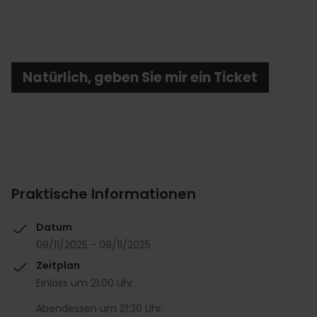
Natürlich, geben Sie mir ein Ticket
Praktische Informationen
Datum
08/11/2025 - 08/11/2025
Zeitplan
Einlass um 21:00 Uhr.
Abendessen um 21:30 Uhr.