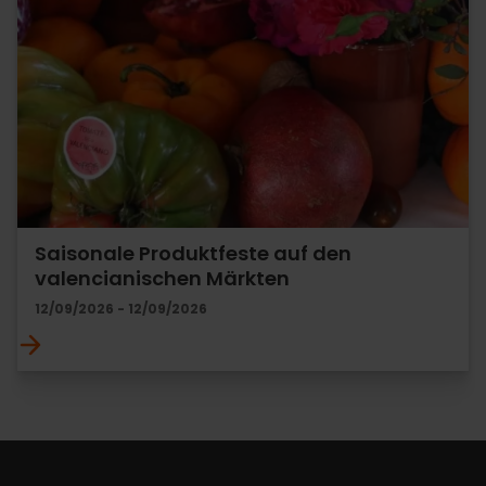
Saisonale Produktfeste auf den
valencianischen Märkten
12/09/2026 - 12/09/2026