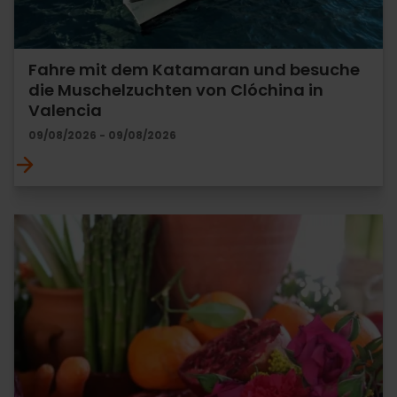
Fahre mit dem Katamaran und besuche
die Muschelzuchten von Clóchina in
Valencia
09/08/2026 - 09/08/2026