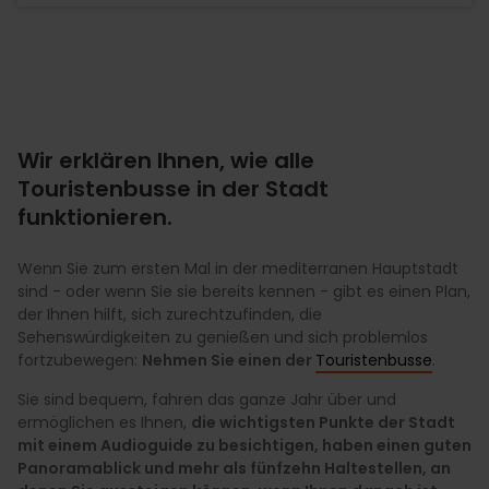
Wir erklären Ihnen, wie alle
Touristenbusse in der Stadt
funktionieren.
Wenn Sie zum ersten Mal in der mediterranen Hauptstadt
sind - oder wenn Sie sie bereits kennen - gibt es einen Plan,
der Ihnen hilft, sich zurechtzufinden, die
Sehenswürdigkeiten zu genießen und sich problemlos
fortzubewegen:
Nehmen Sie einen der
Touristenbusse
.
Sie sind bequem, fahren das ganze Jahr über und
ermöglichen es Ihnen,
die wichtigsten Punkte der Stadt
mit einem Audioguide zu besichtigen, haben einen guten
Panoramablick und mehr als fünfzehn Haltestellen, an