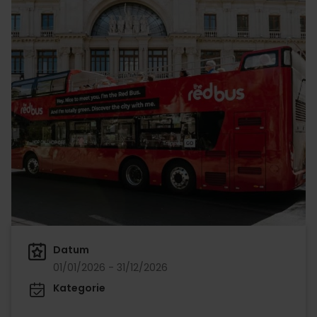
Datum
01/01/2026 - 31/12/2026
Kategorie