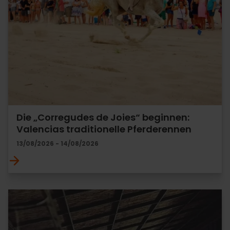
Die „Corregudes de Joies“ beginnen:
Valencias traditionelle Pferderennen
13/08/2026 - 14/08/2026