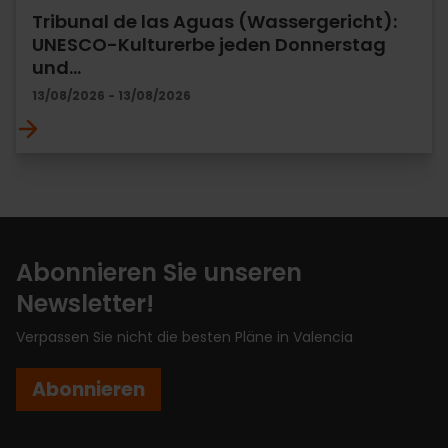
Tribunal de las Aguas (Wassergericht):
UNESCO-Kulturerbe jeden Donnerstag
und…
13/08/2026 - 13/08/2026
Abonnieren Sie unseren
Newsletter!
Verpassen Sie nicht die besten Pläne in Valencia
Abonnieren