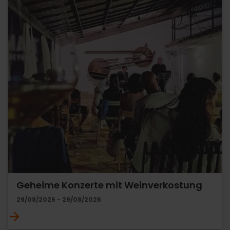
Geheime Konzerte mit Weinverkostung
29/08/2026 - 29/08/2026