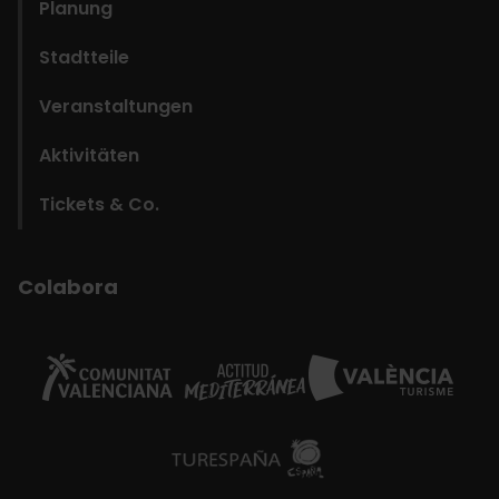
Planung
Stadtteile
Veranstaltungen
Aktivitäten
Tickets & Co.
Colabora