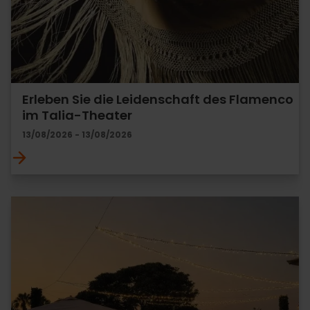
Erleben Sie die Leidenschaft des Flamenco
im Talia-Theater
13/08/2026 - 13/08/2026