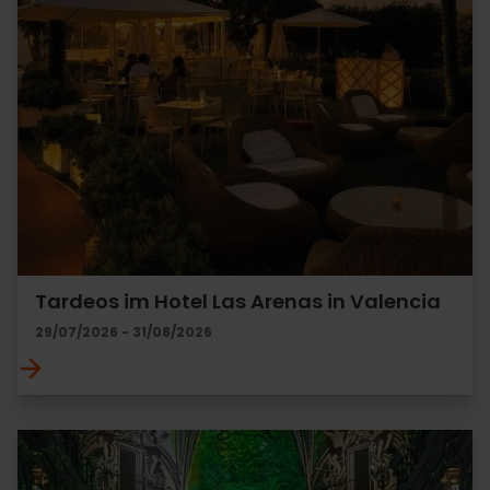
Tardeos im Hotel Las Arenas in Valencia
29/07/2026 - 31/08/2026