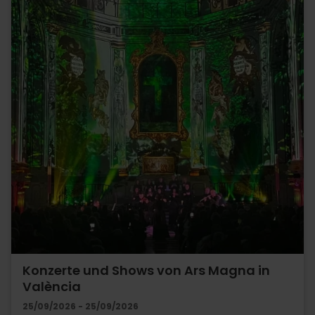
Konzerte und Shows von Ars Magna in
València
25/09/2026 - 25/09/2026