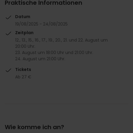
Praktische Informationen
Datum
19/08/2025 - 24/08/2025
Zeitplan
12., 13., 15., 16., 17., 19., 20., 21. und 22. August um
20:00 Uhr.
23. August um 18:00 Uhr und 21:00 Uhr.
24. August um 21:00 Uhr.
Tickets
Ab 27 €
Wie komme ich an?