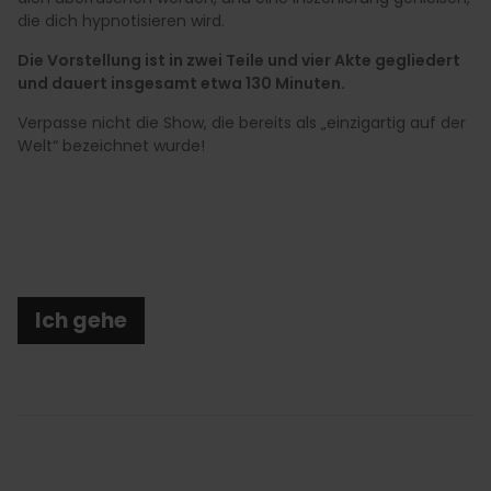
die dich hypnotisieren wird.
Die Vorstellung ist in zwei Teile und vier Akte gegliedert
und dauert insgesamt etwa 130 Minuten.
Verpasse nicht die Show, die bereits als „einzigartig auf der
Welt“ bezeichnet wurde!
Ich gehe