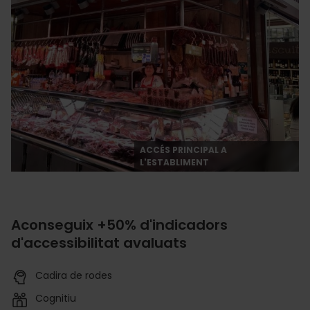
ACCÉS PRINCIPAL A
L'ESTABLIMENT
Aconseguix +50% d'indicadors
d'accessibilitat avaluats
Cadira de rodes
Cognitiu