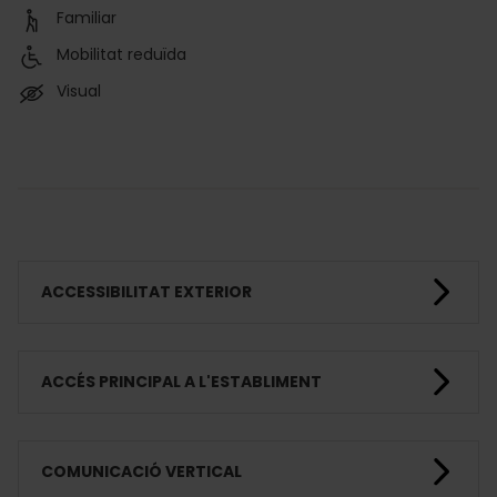
Familiar
Mobilitat reduïda
Visual
ACCESSIBILITAT EXTERIOR
ACCÉS PRINCIPAL A L'ESTABLIMENT
COMUNICACIÓ VERTICAL