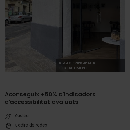
ACCÉS PRINCIPAL A
L'ESTABLIMENT
Aconseguix +50% d'indicadors
d'accessibilitat avaluats
Auditiu
Cadira de rodes