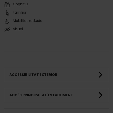
Cognitiu
Familiar
Mobilitat reduïda
Visual
ACCESSIBILITAT EXTERIOR
ACCÉS PRINCIPAL A L'ESTABLIMENT