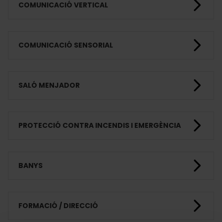
COMUNICACIÓ VERTICAL
COMUNICACIÓ SENSORIAL
SALÓ MENJADOR
PROTECCIÓ CONTRA INCENDIS I EMERGÈNCIA
BANYS
FORMACIÓ / DIRECCIÓ