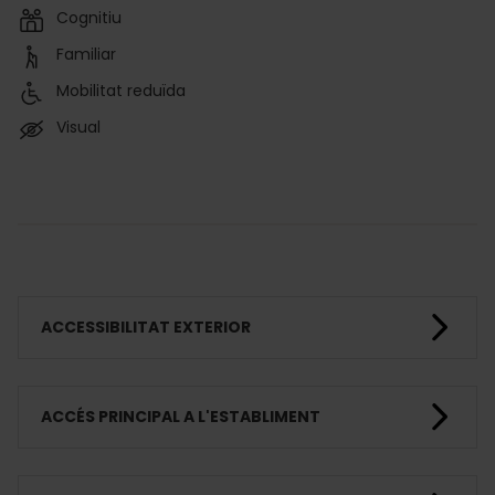
Cognitiu
Familiar
Mobilitat reduïda
Visual
ACCESSIBILITAT EXTERIOR
ACCÉS PRINCIPAL A L'ESTABLIMENT