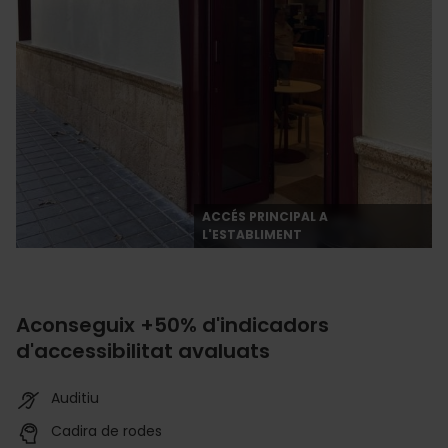
ACCÉS PRINCIPAL A
L'ESTABLIMENT
Aconseguix +50% d'indicadors
d'accessibilitat avaluats
Auditiu
Cadira de rodes