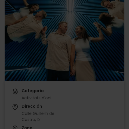
Categoría
Activitats d'oci
Dirección
Calle Guillem de
Castro, 13
Zona