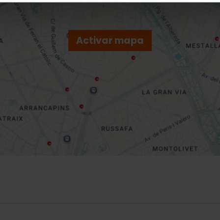
Activar mapa