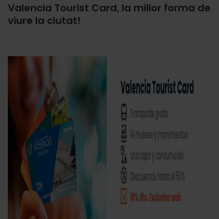
Valencia Tourist Card, la millor forma de
viure la ciutat!