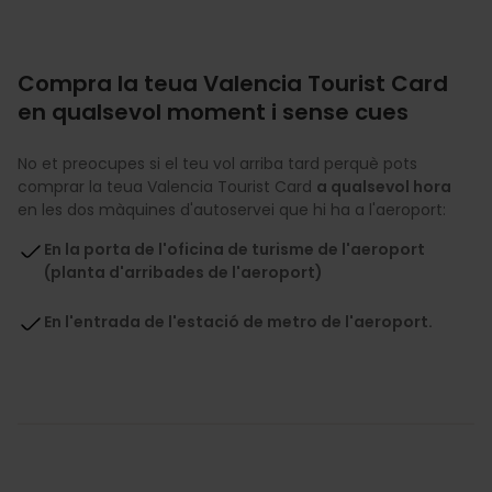
Compra la teua Valencia Tourist Card
en qualsevol moment i sense cues
No et preocupes si el teu vol arriba tard perquè pots
comprar la teua Valencia Tourist Card
a qualsevol hora
en les dos màquines d'autoservei que hi ha a l'aeroport:
En la porta de l'oficina de turisme de l'aeroport
(planta d'arribades de l'aeroport)
En l'entrada de l'estació de metro de l'aeroport.