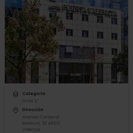
Categoría
Hotel 4*
Dirección
Avenida Cardenal
Benlloch, 28 46021
València