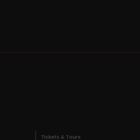
Tickets & Tours