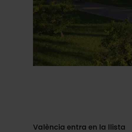
València entra en la llista