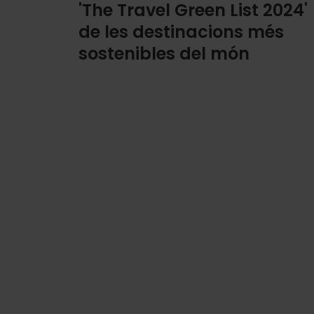
'The Travel Green List 2024'
de les destinacions més
sostenibles del món