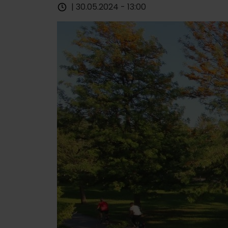
| 30.05.2024 - 13:00