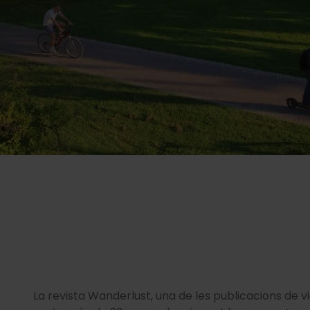
La revista Wanderlust, una de les publicacions de v