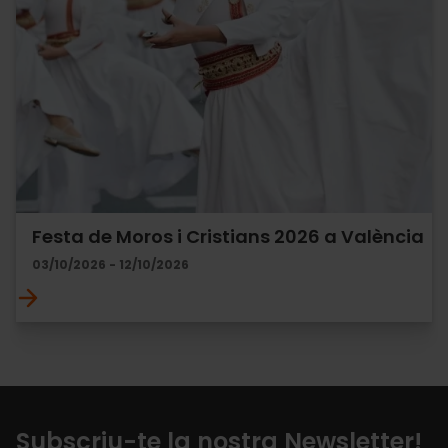
Festa de Moros i Cristians 2026 a València
03/10/2026 - 12/10/2026
Subscriu-te la nostra Newsletter!