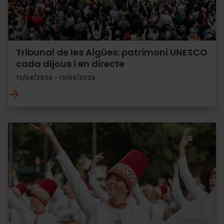
Tribunal de les Aigües: patrimoni UNESCO
cada dijous i en directe
13/08/2026 - 13/08/2026