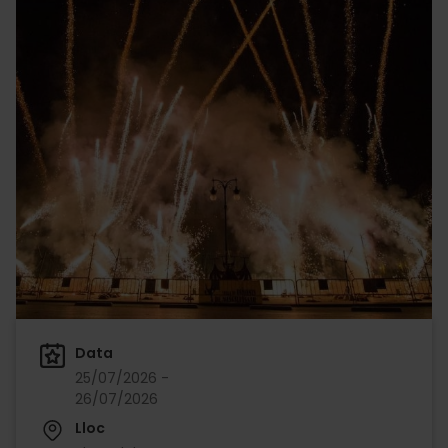
Data
25/07/2026 -
26/07/2026
Lloc