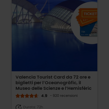
Valencia Tourist Card da 72 ore e
biglietti per l’Oceanogràfic, il
Museo delle Scienze e l’Hemisfèric
4.9
- 920 recensioni
Durata: 72h