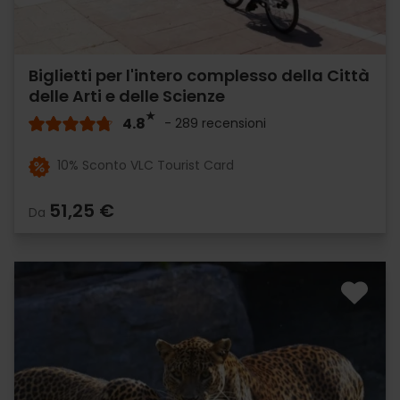
Biglietti per l'intero complesso della Città
delle Arti e delle Scienze
4.8
- 289 recensioni
10% Sconto VLC Tourist Card
51,25 €
Da