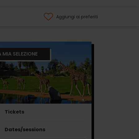
Aggiungi ai preferiti
A MIA SELEZIONE
Tickets
Dates/sessions