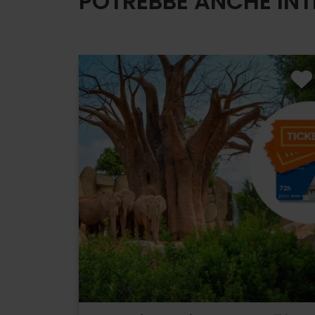
POTREBBE ANCHE INT