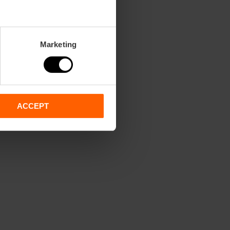
Marketing
ACCEPT