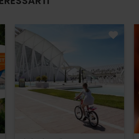
ERESSARTI