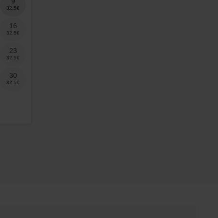
9
16
23
30