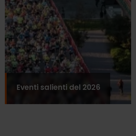
Eventi salienti del 2026