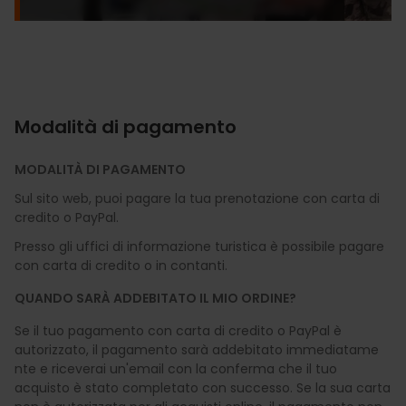
Modalità di pagamento
MODALITÀ DI PAGAMENTO
Sul sito web, puoi pagare la tua prenotazione con carta di
credito o PayPal.
Presso gli uffici di informazione turistica è possibile pagare
con carta di credito o in contanti.
QUANDO SARÀ ADDEBITATO IL MIO ORDINE?
Se il tuo pagamento con carta di credito o PayPal è
autorizzato, il pagamento sarà addebitato immediatame
nte e riceverai un'email con la conferma che il tuo
acquisto è stato completato con successo. Se la sua carta