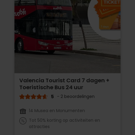
Valencia Tourist Card 7 dagen +
Toeristische Bus 24 uur
5
- 2 beoordelingen
14 Musea en Monumenten
Tot 50% korting op activiteiten en
attracties