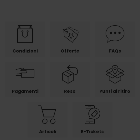
Condizioni
Offerte
FAQs
Pagamenti
Reso
Punti di ritiro
Articoli
E-Tickets