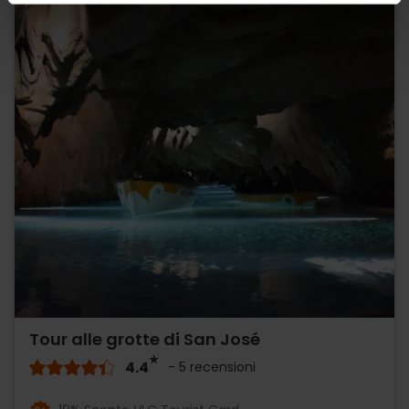
Tour alle grotte di San José
4.4
- 5 recensioni