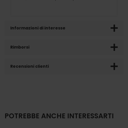
Informazioni di interesse
Rimborsi
Recensioni clienti
POTREBBE ANCHE INTERESSARTI